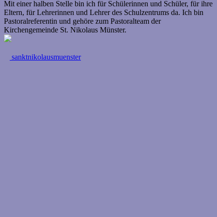
Mit einer halben Stelle bin ich für Schülerinnen und Schüler, für ihre
Eltern, für Lehrerinnen und Lehrer des Schulzentrums da. Ich bin
Pastoralreferentin und gehöre zum Pastoralteam der
Kirchengemeinde St. Nikolaus Münster.
sanktnikolausmuenster