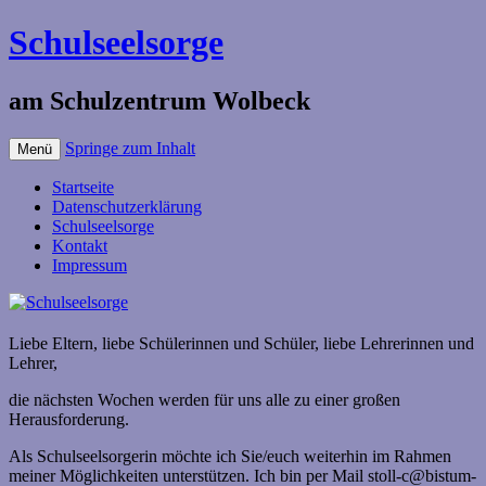
Schulseelsorge
am Schulzentrum Wolbeck
Springe zum Inhalt
Menü
Startseite
Datenschutzerklärung
Schulseelsorge
Kontakt
Impressum
Liebe Eltern, liebe Schülerinnen und Schüler, liebe Lehrerinnen und
Lehrer,
die nächsten Wochen werden für uns alle zu einer großen
Herausforderung.
Als Schulseelsorgerin möchte ich Sie/euch weiterhin im Rahmen
meiner Möglichkeiten unterstützen. Ich bin per Mail stoll-c@bistum-